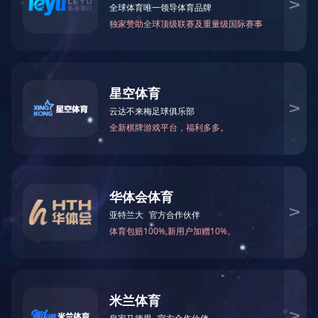
示
投资者关系
新闻资讯
加入我们

招贤纳士
员工福利
全球产业布局

搜索


乐动体育-乐动ledong(中国)
当前位置：
乐动体育
/
社会责任
公司概况


社会责任