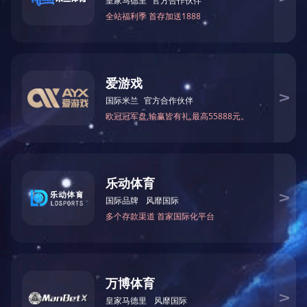
分类：
可持续发展
发布时间：
2021-03-02 16:35:57
访问量：
0
概要:
概要:
详情
联创电子将集中资源做大乐动体育-乐动ledong(中国) ，把核心技
术、优强产品迅速转化为规模和效益；多种方式稳健发展显示产
业，引入新的增量资金和合作伙伴，实现裂变扩张和良性发展；
资本运作壮大投资产业，实现电声、芯片两个投资企业新产业、
新业务的快速发展。
销售服务
光学产品市场联系人
市场总监：刘凯旋
联系电话：0791-88165837
移动手机：13699524244
服务邮箱：kx_liu@makarelagoonclub.com
公司地址：江西省南昌市高新开发区京东大道1699号