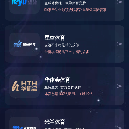
示
投资者关系
新闻资讯
加入我们

招贤纳士
员工福利
全球产业布局

搜索


资质荣誉
当前位置：
乐动体育
-
产品介绍
-
触显产业
-
触摸屏